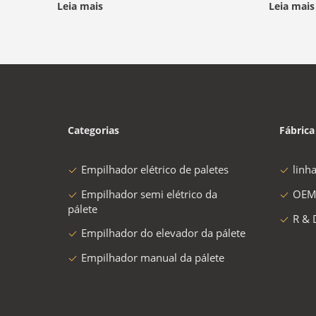
Leia mais
Leia mais
Categorias
Fábrica
Empilhador elétrico de paletes
linh
Empilhador semi elétrico da
OEM
pálete
R & 
Empilhador do elevador da pálete
Empilhador manual da pálete