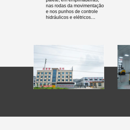
nas rodas da movimentação
e nos punhos de controle
hidráulicos e elétricos…