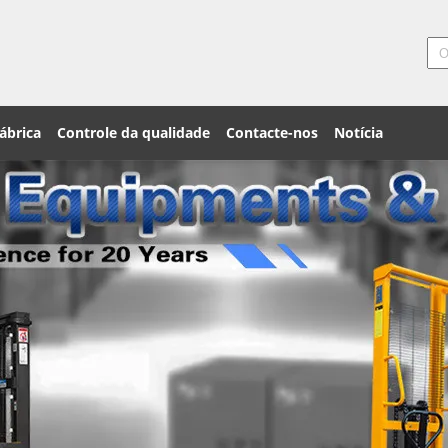
ábrica
Controle da qualidade
Contacte-nos
Notícia