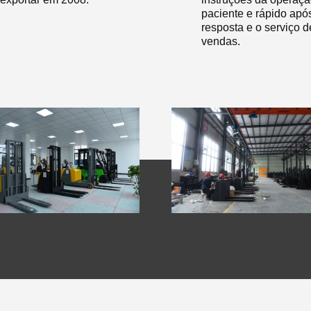
paciente e rápido apó
resposta e o serviço d
vendas.