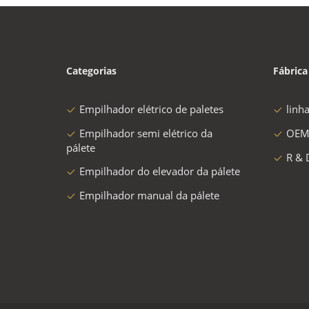
Categorias
Fábrica
Empilhador elétrico de paletes
linh
Empilhador semi elétrico da
OEM
pálete
R & 
Empilhador do elevador da pálete
Empilhador manual da pálete