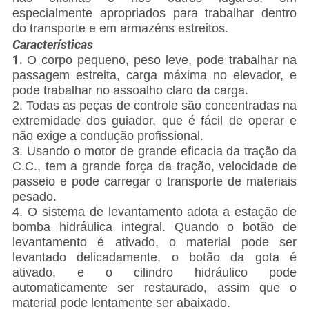
especialmente apropriados para trabalhar dentro
do transporte e em armazéns estreitos.
Características
1.
O corpo pequeno, peso leve, pode trabalhar na
passagem estreita, carga máxima no elevador, e
pode trabalhar no assoalho claro da carga.
2. Todas as peças de controle são concentradas na
extremidade dos guiador, que é fácil de operar e
não exige a condução profissional.
3. Usando o motor de grande eficacia da tração da
C.C., tem a grande força da tração, velocidade de
passeio e pode carregar o transporte de materiais
pesado.
4. O sistema de levantamento adota a estação de
bomba hidráulica integral. Quando o botão de
levantamento é ativado, o material pode ser
levantado delicadamente, o botão da gota é
ativado, e o cilindro hidráulico pode
automaticamente ser restaurado, assim que o
material pode lentamente ser abaixado.