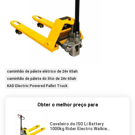
caminhão de pálete elétrico de 24v 65ah
caminhão de pálete do lítio de 24v 65ah
KAD Electric Powered Pallet Truck
Obter o melhor preço para
Cavaleiro do ISO Li Battery
1000kg Rider Electric Walkie
Pallet Truck