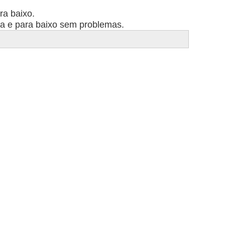
ra baixo.
ima e para baixo sem problemas.