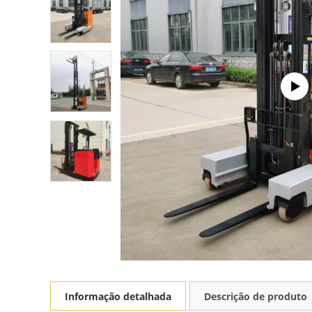
Informação detalhada
Descrição de produto