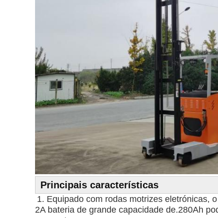
Principais características
1. Equipado com rodas motrizes eletrónicas, o 
2A bateria de grande capacidade de.280Ah pode