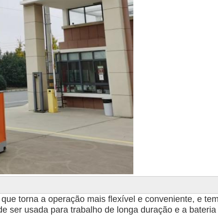
que torna a operação mais flexível e conveniente, e tem
 ser usada para trabalho de longa duração e a bateria l