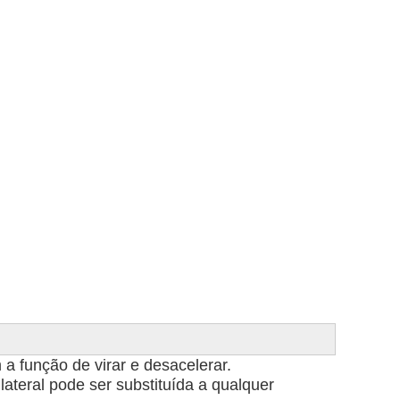
 a função de virar e desacelerar.
ateral pode ser substituída a qualquer