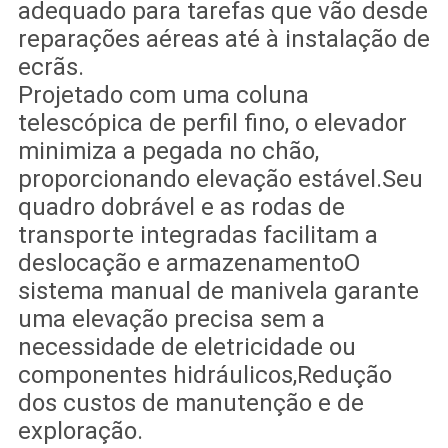
adequado para tarefas que vão desde
reparações aéreas até à instalação de
ecrãs.
Projetado com uma coluna
telescópica de perfil fino, o elevador
minimiza a pegada no chão,
proporcionando elevação estável.Seu
quadro dobrável e as rodas de
transporte integradas facilitam a
deslocação e armazenamentoO
sistema manual de manivela garante
uma elevação precisa sem a
necessidade de eletricidade ou
componentes hidráulicos,Redução
dos custos de manutenção e de
exploração.