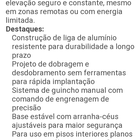
elevação seguro e constante, mesmo
em zonas remotas ou com energia
limitada.
Destaques:
Construção de liga de alumínio
resistente para durabilidade a longo
prazo
Projeto de dobragem e
desdobramento sem ferramentas
para rápida implantação
Sistema de guincho manual com
comando de engrenagem de
precisão
Base estável com arranha-céus
ajustáveis para maior segurança
Para uso em pisos interiores planos