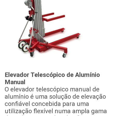
Elevador Telescópico de Alumínio
Manual
O elevador telescópico manual de
alumínio é uma solução de elevação
confiável concebida para uma
utilização flexível numa ampla gama