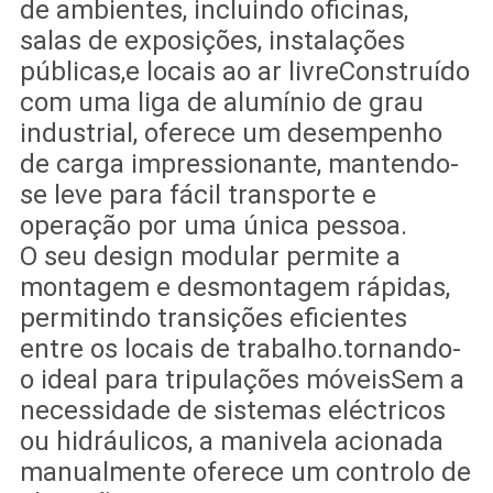
de ambientes, incluindo oficinas,
salas de exposições, instalações
públicas,e locais ao ar livreConstruído
com uma liga de alumínio de grau
industrial, oferece um desempenho
de carga impressionante, mantendo-
se leve para fácil transporte e
operação por uma única pessoa.
O seu design modular permite a
montagem e desmontagem rápidas,
permitindo transições eficientes
entre os locais de trabalho.tornando-
o ideal para tripulações móveisSem a
necessidade de sistemas eléctricos
ou hidráulicos, a manivela acionada
manualmente oferece um controlo de