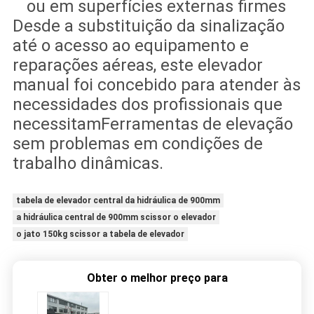
ou em superfícies externas firmes
Desde a substituição da sinalização
até o acesso ao equipamento e
reparações aéreas, este elevador
manual foi concebido para atender às
necessidades dos profissionais que
necessitamFerramentas de elevação
sem problemas em condições de
trabalho dinâmicas.
tabela de elevador central da hidráulica de 900mm
a hidráulica central de 900mm scissor o elevador
o jato 150kg scissor a tabela de elevador
Obter o melhor preço para