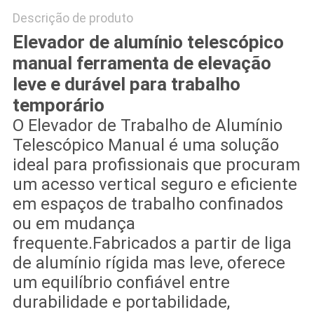
Descrição de produto
Elevador de alumínio telescópico
manual ferramenta de elevação
leve e durável para trabalho
temporário
O Elevador de Trabalho de Alumínio
Telescópico Manual é uma solução
ideal para profissionais que procuram
um acesso vertical seguro e eficiente
em espaços de trabalho confinados
ou em mudança
frequente.Fabricados a partir de liga
de alumínio rígida mas leve, oferece
um equilíbrio confiável entre
durabilidade e portabilidade,